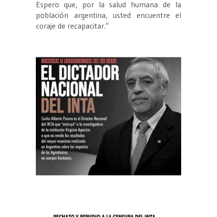
Espero que, por la salud humana de la
población argentina, usted encuentre el
coraje de recapacitar.”