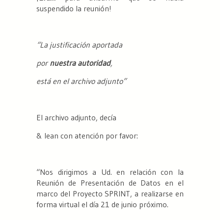
suspendido la reunión!
“La justificación aportada
por
nuestra
autoridad
,
está en el archivo adjunto”
El archivo adjunto, decía
& lean con atención por favor:
“Nos dirigimos a Ud. en relación con la
Reunión de Presentación de Datos en el
marco del Proyecto SPRINT, a realizarse en
forma virtual el día 21 de junio próximo.