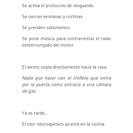
Se activa el protocolo de resguardo.
Se cierran ventanas y cortinas.
Se prenden sahumerios.
Se pone música para contrarrestar el ruido
ininterrumpido del motor.
El viento sopla directamente hacia la casa.
Nada que hacer con el chiflete que entra
por la puerta como entraría a una cámara
de gas.
Ya es tarde…
El olor neuroquímico ya está en la cocina.