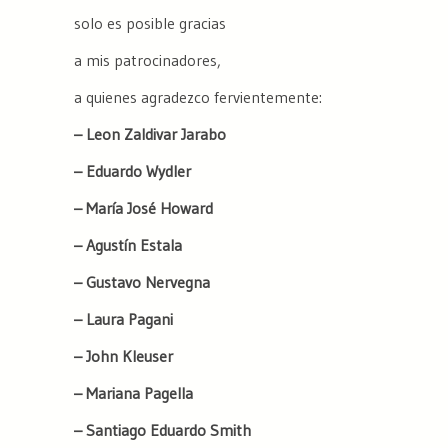
solo es posible gracias
a mis patrocinadores,
a quienes agradezco fervientemente:
– Leon Zaldivar Jarabo
– Eduardo Wydler
– María José Howard
– Agustín Estala
– Gustavo Nervegna
– Laura Pagani
– John Kleuser
– Mariana Pagella
– Santiago Eduardo Smith