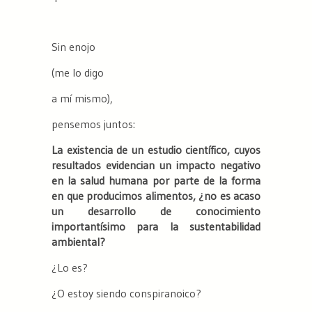
Sin enojo
(me lo digo
a mí mismo),
pensemos juntos:
La existencia de un estudio científico, cuyos
resultados evidencian un impacto negativo
en la salud humana por parte de la forma
en que producimos alimentos, ¿no es acaso
un desarrollo de conocimiento
importantísimo para la sustentabilidad
ambiental?
¿Lo es?
¿O estoy siendo conspiranoico?