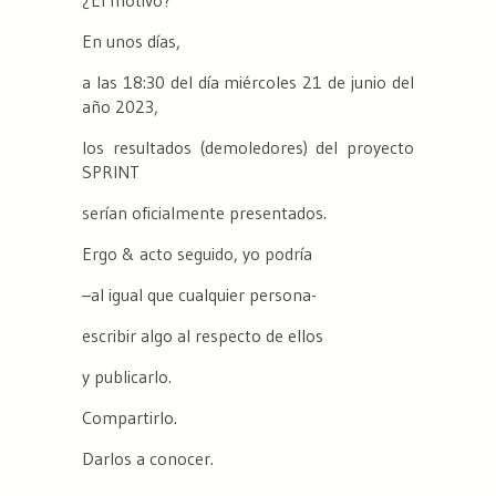
¿El motivo?
En unos días,
a las 18:30 del día miércoles 21 de junio del
año 2023,
los resultados (demoledores) del proyecto
SPRINT
serían oficialmente presentados.
Ergo & acto seguido, yo podría
–al igual que cualquier persona-
escribir algo al respecto de ellos
y publicarlo.
Compartirlo.
Darlos a conocer.