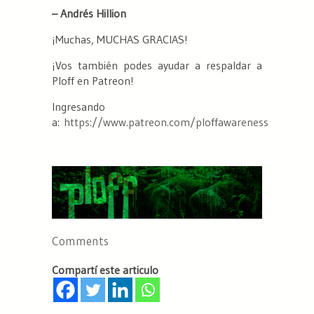
– Andrés Hillion
¡Muchas, MUCHAS GRACIAS!
¡Vos también podes ayudar a respaldar a
Ploff en Patreon!
Ingresando
a:
https://www.patreon.com/ploffawareness
Comments
Compartí este articulo