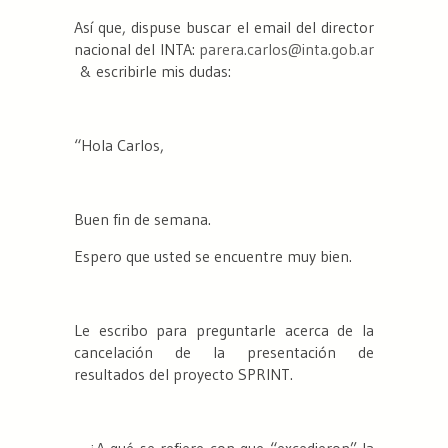
Así que, dispuse buscar el email del director
nacional del INTA:
parera.carlos@inta.gob.ar
& escribirle mis dudas:
“Hola Carlos,
Buen fin de semana.
Espero que usted se encuentre muy bien.
Le escribo para preguntarle acerca de la
cancelación de la presentación de
resultados del proyecto SPRINT.