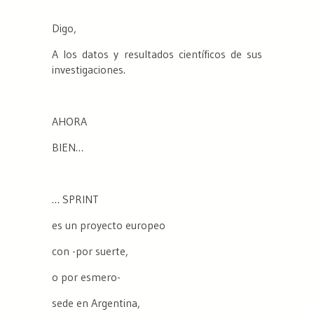
Digo,
A los datos y resultados científicos de sus
investigaciones.
AHORA
BIEN…
… SPRINT
es un proyecto europeo
con -por suerte,
o por esmero-
sede en Argentina,