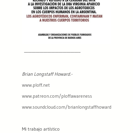
——————————————–
Brian Longstaff Howard.-
www.ploff.net
www.patreon.com/ploffawareness
www.soundcloud.com/brianlongstaffhoward
Mi trabajo artístico