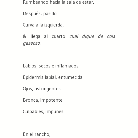
Rumbeando hacia la sala de estar.
Después, pasillo.
Curva a la izquierda,
& llega al cuarto
cual dique de cola
gaseoso
.
Labios, secos e inflamados.
Epidermis labial, entumecida.
Ojos, astringentes.
Bronca, impotente.
Culpables, impunes.
En el rancho,