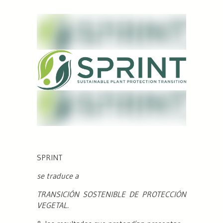
SPRINT
se traduce a
TRANSICIÓN SOSTENIBLE DE PROTECCIÓN
VEGETAL.