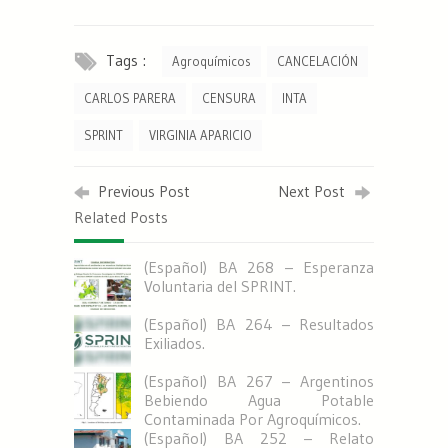
Tags :
Agroquímicos
CANCELACIÓN
CARLOS PARERA
CENSURA
INTA
SPRINT
VIRGINIA APARICIO
Previous Post
Next Post
Related Posts
(Español) BA 268 – Esperanza
Voluntaria del SPRINT.
(Español) BA 264 – Resultados
Exiliados.
(Español) BA 267 – Argentinos
Bebiendo Agua Potable
Contaminada Por Agroquímicos.
(Español) BA 252 – Relato