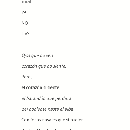
rural
YA
NO
HAY.
Ojos que no ven
corazón que no siente.
Pero,
el corazón sí siente
el barandón que perdura
del poniente hasta el alba
.
Con fosas nasales que sí huelen,