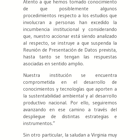
Atento a que hemos tomado conocimiento
de que posiblemente algunos
procedimientos respecto a los estudios que
involucran a personas han excedido la
incumbencia institucional y considerando
que, nuestro accionar está siendo analizado
al respecto, se instruye a que suspenda la
Reunión de Presentación de Datos prevista,
hasta tanto se tengan las respuestas
asociadas en sentido amplio.
Nuestra institución se encuentra
comprometida en el desarrollo de
conocimientos y tecnologías que aporten a
la sustentabilidad ambiental y al desarrollo
productivo nacional. Por ello, seguiremos
avanzando en ese camino a través del
despliegue de distintas estrategias e
instrumentos.”
Sin otro particular, la saludan a Virginia muy