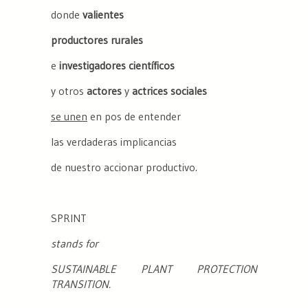
donde
valientes
productores rurales
e
investigadores científicos
y otros
actores
y
actrices sociales
se unen
en pos de entender
las verdaderas implicancias
de nuestro accionar productivo.
SPRINT
stands for
SUSTAINABLE PLANT PROTECTION
TRANSITION.