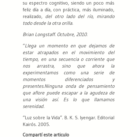
su espectro cognitivo, siendo un poco más
feliz día a día, con práctica, más iluminado,
realizado,
del otro lado del río, mirando
todo desde la otra orilla.
Brian Longstaff. Octubre, 2010.
“
Llega un momento en que dejamos de
estar atrapados en el movimiento del
tiempo, en una secuencia o corriente que
nos arrastra, sino que ahora la
experimentamos como una serie de
momentos diferenciados y
presentes.Ninguna onda de pensamiento
que aflore puede escapar a la agudeza de
una visión así. Es lo que llamamos
serenidad.
“Luz sobre la Vida”. B. K. S. Iyengar. Editorial
Kairós. 2005.
Compartí este articulo