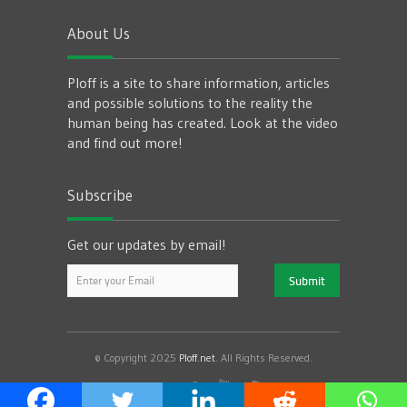
About Us
Ploff is a site to share information, articles
and possible solutions to the reality the
human being has created. Look at the video
and find out more!
Subscribe
Get our updates by email!
© Copyright 2025
Ploff.net
. All Rights Reserved.