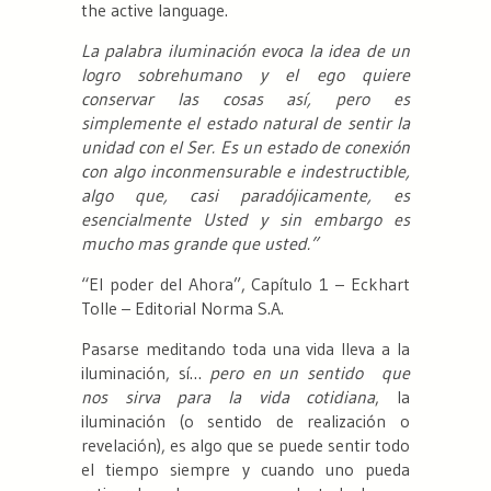
the active language.
La palabra iluminación evoca la idea de un
logro sobrehumano y el ego quiere
conservar las cosas así, pero es
simplemente el estado natural de sentir la
unidad con el Ser. Es un estado de conexión
con algo inconmensurable e indestructible,
algo que, casi paradójicamente, es
esencialmente Usted y sin embargo es
mucho mas grande que usted.”
“El poder del Ahora”, Capítulo 1 – Eckhart
Tolle – Editorial Norma S.A.
Pasarse meditando toda una vida lleva a la
iluminación, sí…
pero en un sentido que
nos sirva para la vida cotidiana
, la
iluminación (o sentido de realización o
revelación), es algo que se puede sentir todo
el tiempo siempre y cuando uno pueda