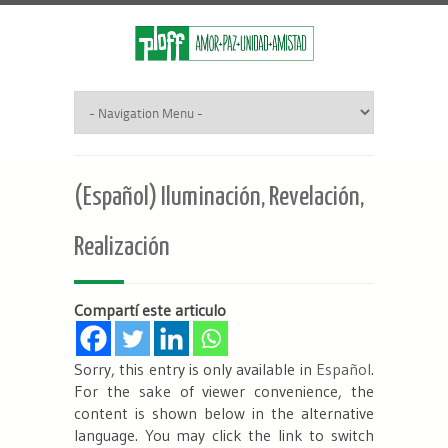
(Español) Iluminación, Revelación,
Realización
Compartí este articulo
Sorry, this entry is only available in
Español
.
For the sake of viewer convenience, the
content is shown below in the alternative
language. You may click the link to switch