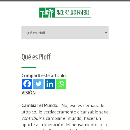
Qué es Ploff
Compartí este articulo
VISIÓN:
Cambiar el Mundo
… No, eso es demasiado
utópico; lo verdaderamente alcanzable sería
contribuir
a cambiar el mundo; hacer un
aporte a la liberación del pensamiento, a la