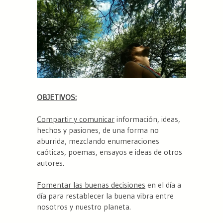
OBJETIVOS:
Compartir y comunicar
información, ideas,
hechos y pasiones, de una forma no
aburrida, mezclando enumeraciones
caóticas, poemas, ensayos e ideas de otros
autores.
Fomentar las buenas decisiones
en el día a
día para restablecer la buena vibra entre
nosotros y nuestro planeta.