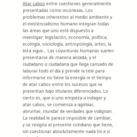
Atar cabos
entre cuestiones generalmente
presentadas como inconexas. Los
problemas inherentes al medio ambiente y
el existencialismo humano integran todas
las áreas que uno esté dispuesto a
investigar: legislación, economía, política,
ecología, sociología, antropología, artes; la
lista sigue… Las coyunturas humanas suelen
presentarse de manera aislada, y el
ciudadano o ciudadana que llega cansado de
laburar todo el día y prende la tele para
informarse no tiene la energía ni el tiempo
de atar cabos entre los sucesos que se
presentan bajo titulares diferenciados. Lo
cierto es, que si uno empieza a indagar y
atar cabos, se comienza a agobiar,
abrumar, inundar de verdades que indignan.
La realidad le parece imposible de cambiar,
y se resigna al presente cotidiano que tiene,
sin cuestionar absolutamente nada (ni a sí