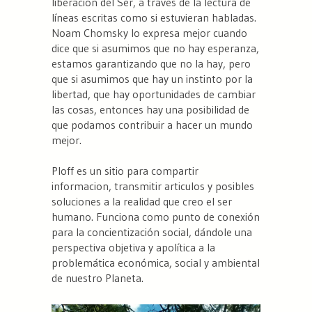
liberación del Ser, a través de la lectura de
líneas escritas como si estuvieran habladas.
Noam Chomsky lo expresa mejor cuando
dice que si asumimos que no hay esperanza,
estamos garantizando que no la hay, pero
que si asumimos que hay un instinto por la
libertad, que hay oportunidades de cambiar
las cosas, entonces hay una posibilidad de
que podamos contribuir a hacer un mundo
mejor.
Ploff es un sitio para compartir
informacion, transmitir articulos y posibles
soluciones a la realidad que creo el ser
humano. Funciona como punto de conexión
para la concientización social, dándole una
perspectiva objetiva y apolítica a la
problemática económica, social y ambiental
de nuestro Planeta.