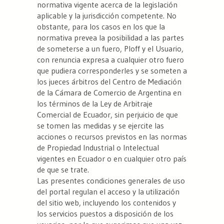
normativa vigente acerca de la legislación
aplicable y la jurisdicción competente. No
obstante, para los casos en los que la
normativa prevea la posibilidad a las partes
de someterse a un fuero, Ploff y el Usuario,
con renuncia expresa a cualquier otro fuero
que pudiera corresponderles y se someten a
los jueces árbitros del Centro de Mediación
de la Cámara de Comercio de Argentina en
los términos de la Ley de Arbitraje
Comercial de Ecuador, sin perjuicio de que
se tomen las medidas y se ejercite las
acciones o recursos previstos en las normas
de Propiedad Industrial o Intelectual
vigentes en Ecuador o en cualquier otro país
de que se trate.
Las presentes condiciones generales de uso
del portal regulan el acceso y la utilización
del sitio web, incluyendo los contenidos y
los servicios puestos a disposición de los