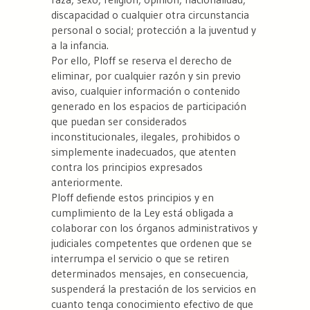
discapacidad o cualquier otra circunstancia
personal o social; protección a la juventud y
a la infancia.
Por ello, Ploff se reserva el derecho de
eliminar, por cualquier razón y sin previo
aviso, cualquier información o contenido
generado en los espacios de participación
que puedan ser considerados
inconstitucionales, ilegales, prohibidos o
simplemente inadecuados, que atenten
contra los principios expresados
anteriormente.
Ploff defiende estos principios y en
cumplimiento de la Ley está obligada a
colaborar con los órganos administrativos y
judiciales competentes que ordenen que se
interrumpa el servicio o que se retiren
determinados mensajes, en consecuencia,
suspenderá la prestación de los servicios en
cuanto tenga conocimiento efectivo de que