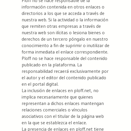
Ploff no se hace responsable de la
información contenida en otros enlaces o
directorios a los que se acceda a través de
nuestra web. Si la actividad o la información
que remiten otras empresas a través de
nuestra web son ilícitas o lesiona bienes o
derechos de un tercero póngalo en nuestro
conocimiento a fin de suprimir o inutilizar de
forma inmediata el enlace correspondiente.
Ploff no se hace responsable del contenido
publicado en la plataforma. La
responsabilidad recaerá exclusivamente por
el autor y el editor del contenido publicado
en el portal digital.
La inclusión de enlaces en ploff.net, no
implica necesariamente que quienes
representan a dichos enlaces mantengan
relaciones comerciales o vínculos
asociativos con el titular de la página web
en la que se establezca el enlace.
La presencia de enlaces en ploff.net tiene