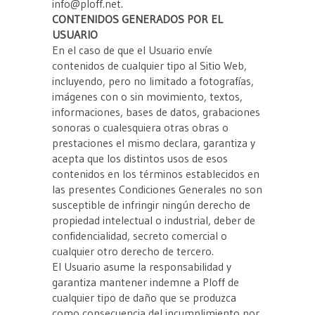
info@ploff.net
.
CONTENIDOS GENERADOS POR EL
USUARIO
En el caso de que el Usuario envíe
contenidos de cualquier tipo al Sitio Web,
incluyendo, pero no limitado a fotografías,
imágenes con o sin movimiento, textos,
informaciones, bases de datos, grabaciones
sonoras o cualesquiera otras obras o
prestaciones el mismo declara, garantiza y
acepta que los distintos usos de esos
contenidos en los términos establecidos en
las presentes Condiciones Generales no son
susceptible de infringir ningún derecho de
propiedad intelectual o industrial, deber de
confidencialidad, secreto comercial o
cualquier otro derecho de tercero.
El Usuario asume la responsabilidad y
garantiza mantener indemne a Ploff de
cualquier tipo de daño que se produzca
como consecuencia del incumplimiento por