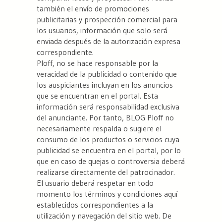
también el envío de promociones
publicitarias y prospección comercial para
los usuarios, información que solo será
enviada después de la autorización expresa
correspondiente.
Ploff, no se hace responsable por la
veracidad de la publicidad o contenido que
los auspiciantes incluyan en los anuncios
que se encuentran en el portal. Esta
información será responsabilidad exclusiva
del anunciante. Por tanto, BLOG Ploff no
necesariamente respalda o sugiere el
consumo de los productos o servicios cuya
publicidad se encuentra en el portal, por lo
que en caso de quejas o controversia deberá
realizarse directamente del patrocinador.
El usuario deberá respetar en todo
momento los términos y condiciones aquí
establecidos correspondientes a la
utilización y navegación del sitio web. De