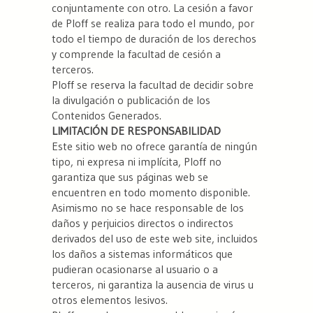
conjuntamente con otro. La cesión a favor
de Ploff se realiza para todo el mundo, por
todo el tiempo de duración de los derechos
y comprende la facultad de cesión a
terceros.
Ploff se reserva la facultad de decidir sobre
la divulgación o publicación de los
Contenidos Generados.
LIMITACIÓN DE RESPONSABILIDAD
Este sitio web no ofrece garantía de ningún
tipo, ni expresa ni implícita, Ploff no
garantiza que sus páginas web se
encuentren en todo momento disponible.
Asimismo no se hace responsable de los
daños y perjuicios directos o indirectos
derivados del uso de este web site, incluidos
los daños a sistemas informáticos que
pudieran ocasionarse al usuario o a
terceros, ni garantiza la ausencia de virus u
otros elementos lesivos.