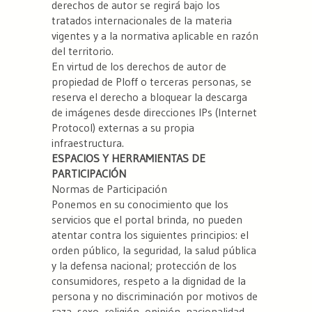
derechos de autor se regirá bajo los
tratados internacionales de la materia
vigentes y a la normativa aplicable en razón
del territorio.
En virtud de los derechos de autor de
propiedad de Ploff o terceras personas, se
reserva el derecho a bloquear la descarga
de imágenes desde direcciones IPs (Internet
Protocol) externas a su propia
infraestructura.
ESPACIOS Y HERRAMIENTAS DE
PARTICIPACIÓN
Normas de Participación
Ponemos en su conocimiento que los
servicios que el portal brinda, no pueden
atentar contra los siguientes principios: el
orden público, la seguridad, la salud pública
y la defensa nacional; protección de los
consumidores, respeto a la dignidad de la
persona y no discriminación por motivos de
raza, sexo, religión, opinión, nacionalidad,