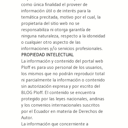
como única finalidad el proveer de
información útil o de interés para la
temática precitada, motivo por el cual, la
propietaria del sitio web no se
responsabiliza ni otorga garantía de
ninguna naturaleza, respecto a la idoneidad
o cualquier otro aspecto de las
informaciones y/o servicios profesionales.
PROPIEDAD INTELECTUAL
La información y contenido del portal web
Ploff es para uso personal de los usuarios,
los mismos que no podrán reproducir total
ni parcialmente la información o contenido
sin autorización expresa y por escrito del
BLOG Ploff. El contenido se encuentra
protegido por las leyes nacionales, andinas
y los convenios internacionales suscritos
por el Ecuador en materia de Derechos de
Autor.
La información que concerniente a