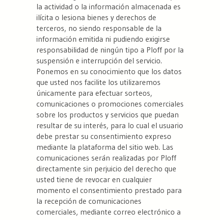
la actividad o la información almacenada es
ilícita o lesiona bienes y derechos de
terceros, no siendo responsable de la
información emitida ni pudiendo exigirse
responsabilidad de ningún tipo a Ploff por la
suspensión e interrupción del servicio.
Ponemos en su conocimiento que los datos
que usted nos facilite los utilizaremos
únicamente para efectuar sorteos,
comunicaciones o promociones comerciales
sobre los productos y servicios que puedan
resultar de su interés, para lo cual el usuario
debe prestar su consentimiento expreso
mediante la plataforma del sitio web. Las
comunicaciones serán realizadas por Ploff
directamente sin perjuicio del derecho que
usted tiene de revocar en cualquier
momento el consentimiento prestado para
la recepción de comunicaciones
comerciales, mediante correo electrónico a