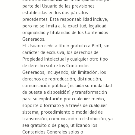
parte del Usuario de las previsiones
establecidas en los dos párrafos
precedentes. Esta responsabilidad incluye,
pero no se limita a, la exactitud, legalidad,
originalidad y titularidad de los Contenidos
Generados.
El Usuario cede a título gratuito a Ploff, sin
carácter de exclusiva, los derechos de
Propiedad Intelectual y cualquier otro tipo
de derecho sobre los Contenidos
Generados, incluyendo, sin limitación, los
derechos de reproducción, distribución,
comunicación pública (incluida su modalidad
de puesta a disposición) y transformación
para su explotación por cualquier medio,
soporte o formato y a través de cualquier
sistema, procedimiento o modalidad de
transmisión, comunicación o distribución, ya
sea gratuito o de pago, utilizando los
Contenidos Generales solos o