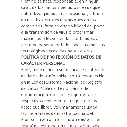
Ploff no se hace responsable, en ningún
caso, de los daños y perjuicios de cualquier
naturaleza que pudieran ocasionar, a título
enunciativo: errores u omisiones en los
contenidos, falta de disponibilidad del portal
o la transmisión de virus o programas
maliciosos o lesivos en los contenidos, a
pesar de haber adoptado todas las medidas
tecnológicas necesarias para evitarlo.
POLÍTICA DE PROTECCIÓN DE DATOS DE
CARÁCTER PERSONAL
Ploff, tiene definida su política de protección
de datos de conformidad con lo establecido
en la Ley del Sistema Nacional de Registro
de Datos Públicos, Ley Orgánica de
Comunicación, Código de Ingenios y sus
respectivos reglamentos respecto a los
datos que libre y voluntariamente usted
facilite a través de nuestra página web.
Ploff se sujeta a la legislación existente en
relación a esta materia, en tal virtud, vela