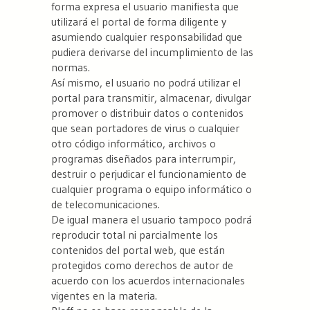
forma expresa el usuario manifiesta que
utilizará el portal de forma diligente y
asumiendo cualquier responsabilidad que
pudiera derivarse del incumplimiento de las
normas.
Así mismo, el usuario no podrá utilizar el
portal para transmitir, almacenar, divulgar
promover o distribuir datos o contenidos
que sean portadores de virus o cualquier
otro código informático, archivos o
programas diseñados para interrumpir,
destruir o perjudicar el funcionamiento de
cualquier programa o equipo informático o
de telecomunicaciones.
De igual manera el usuario tampoco podrá
reproducir total ni parcialmente los
contenidos del portal web, que están
protegidos como derechos de autor de
acuerdo con los acuerdos internacionales
vigentes en la materia.