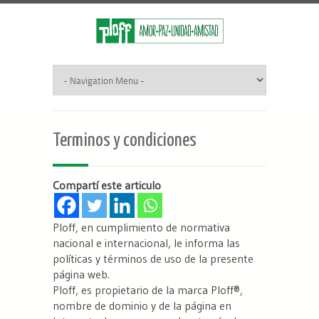
Terminos y condiciones
Compartí este articulo
Ploff, en cumplimiento de normativa
nacional e internacional, le informa las
políticas y términos de uso de la presente
página web.
Ploff, es propietario de la marca Ploff®,
nombre de dominio y de la página en