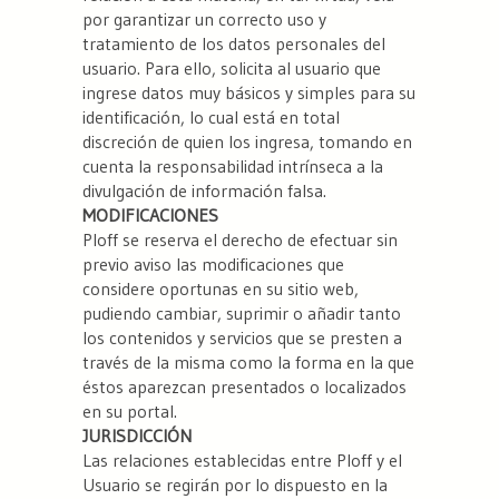
por garantizar un correcto uso y
tratamiento de los datos personales del
usuario. Para ello, solicita al usuario que
ingrese datos muy básicos y simples para su
identificación, lo cual está en total
discreción de quien los ingresa, tomando en
cuenta la responsabilidad intrínseca a la
divulgación de información falsa.
MODIFICACIONES
Ploff se reserva el derecho de efectuar sin
previo aviso las modificaciones que
considere oportunas en su sitio web,
pudiendo cambiar, suprimir o añadir tanto
los contenidos y servicios que se presten a
través de la misma como la forma en la que
éstos aparezcan presentados o localizados
en su portal.
JURISDICCIÓN
Las relaciones establecidas entre Ploff y el
Usuario se regirán por lo dispuesto en la