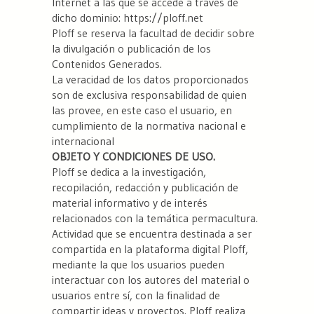
Internet a las que se accede a través de
dicho dominio: https://ploff.net
Ploff se reserva la facultad de decidir sobre
la divulgación o publicación de los
Contenidos Generados.
La veracidad de los datos proporcionados
son de exclusiva responsabilidad de quien
las provee, en este caso el usuario, en
cumplimiento de la normativa nacional e
internacional
OBJETO Y CONDICIONES DE USO.
Ploff se dedica a la investigación,
recopilación, redacción y publicación de
material informativo y de interés
relacionados con la temática permacultura.
Actividad que se encuentra destinada a ser
compartida en la plataforma digital Ploff,
mediante la que los usuarios pueden
interactuar con los autores del material o
usuarios entre sí, con la finalidad de
compartir ideas y proyectos. Ploff realiza