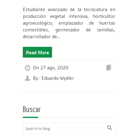
Estudiante avanzado de la tecnicatura en
producción vegetal intensiva, horticultor
agroecológico, emplazador de huertas
comestibles, germinador de semillas,
desarrollador de...
Read More
On 27 ago, 2020
By : Eduardo Wydler
Buscar