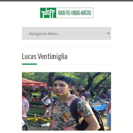
Lucas Ventimiglia