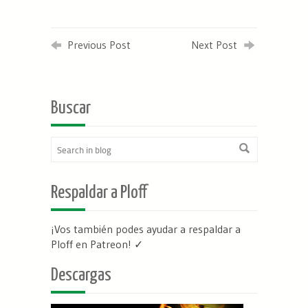
Previous Post
Next Post
Buscar
Respaldar a Ploff
¡Vos también podes ayudar a respaldar a
Ploff en Patreon
! ✓
Descargas