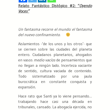
Relato Fantástico Distópico #2: “
Oyendo
Voces”
Un fantasma recorre el mundo: el fantasma
del nuevo confinamiento
.
Aislamientos -‘de los unos y los otros’- que
se ciernen sobre las ciudades del planeta
entero. Ciudadanos planetarios, ahogados
en vasos
medio vacíos
de pensamientos que
no llegan a ningún lado. Incerteza vaciante
de sentido, cultura vaciada de contenido.
Todo sistematizado por una jaula
burocrática en constante conquista y
expansión.
Hace rato que Santi ya lo viene pensando…
trabajando hace casi una década en
tribunales, cansado. La abogacía ejercida, no