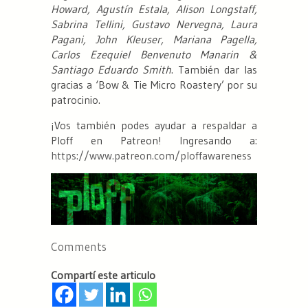
Howard, Agustín Estala, Alison Longstaff,
Sabrina Tellini, Gustavo Nervegna, Laura
Pagani, John Kleuser, Mariana Pagella,
Carlos Ezequiel Benvenuto Manarin &
Santiago Eduardo Smith
. También dar las
gracias a ‘Bow & Tie Micro Roastery’ por su
patrocinio.
¡Vos también podes ayudar a respaldar a
Ploff en Patreon! Ingresando a:
https://www.patreon.com/ploffawareness
Comments
Compartí este articulo