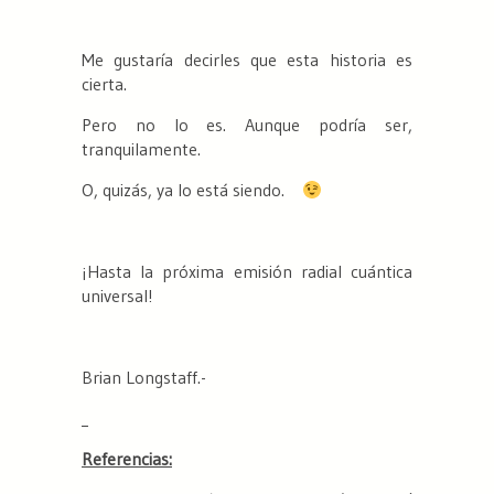
Me gustaría decirles que esta historia es
cierta.
Pero no lo es. Aunque podría ser,
tranquilamente.
O, quizás, ya lo está siendo.
¡Hasta la próxima emisión radial cuántica
universal!
Brian Longstaff.-
Referencias: