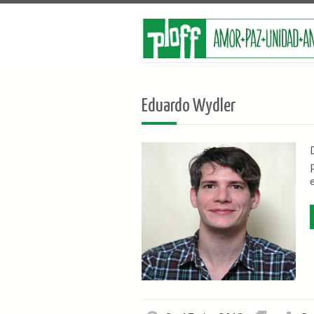
Eduardo Wydler