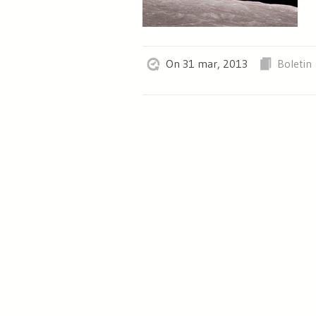
On 31 mar, 2013
Boletin