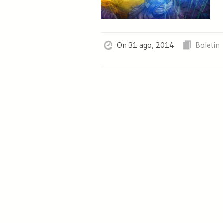
On 31 ago, 2014
Boletin