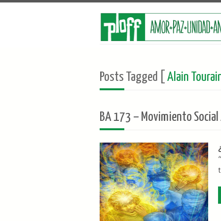
Posts Tagged [
Alain Tourai
BA 173 – Movimiento Social 