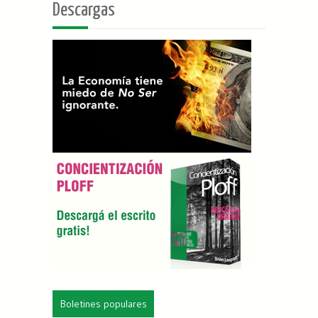
Descargas
Boletines populares