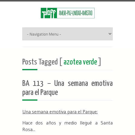
Posts Tagged [
azotea verde
]
BA 113 – Una semana emotiva
para el Parque
Una semana emotiva para el Parque:
Hace dos años y medio llegué a Santa
Rosa...