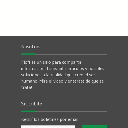
Nosotros
Ploff es un sitio para compartir
informacion, transmitir articulos y posibles
soluciones a la realidad que creo el ser
humano. Mira el video y enterate de que se
trata!
Suscribite
Recibí los boletines por email!