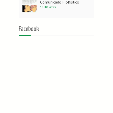
Comunicado Ploffístico
13310 views
Facebook