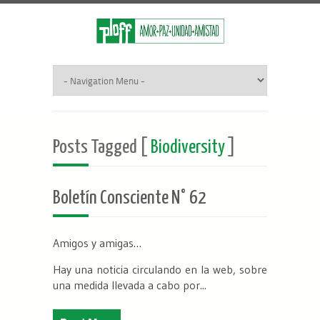
Posts Tagged [
Biodiversity
]
Boletín Consciente N° 62
Amigos y amigas…
Hay una noticia circulando en la web, sobre
una medida llevada a cabo por...