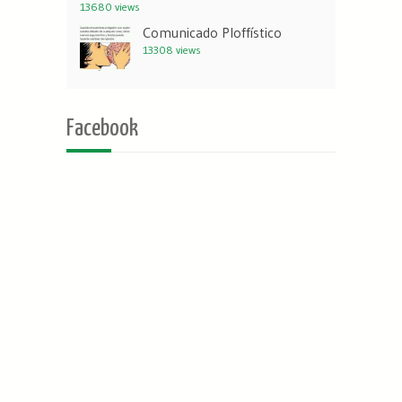
13680 views
Comunicado Ploffístico
13308 views
Facebook