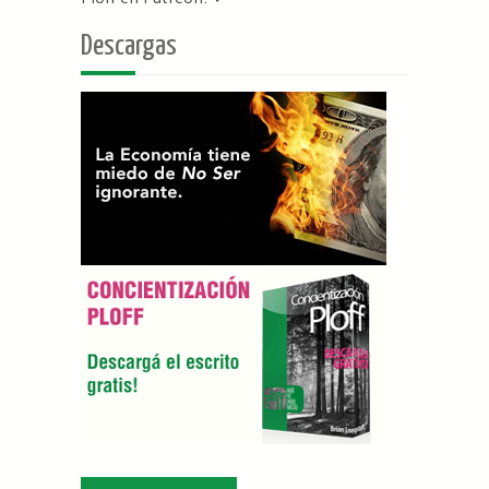
Descargas