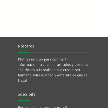
Nosotros
Ploff es un sitio para compartir
informacion, transmitir articulos y posibles
soluciones a la realidad que creo el ser
humano. Mira el video y enterate de que se
trata!
Suscribite
Recibí los boletines por email!