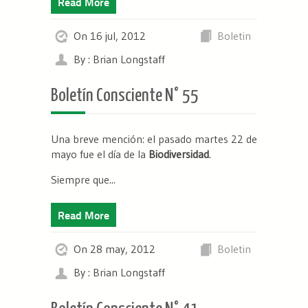
Read More
On 16 jul, 2012
Boletin
By : Brian Longstaff
Boletín Consciente N° 55
Una breve mención: el pasado martes 22 de
mayo fue el día de la
Biodiversidad
.
Siempre que...
Read More
On 28 may, 2012
Boletin
By : Brian Longstaff