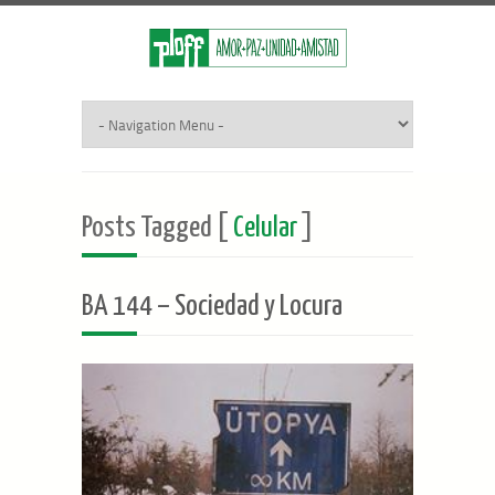
Posts Tagged [
Celular
]
BA 144 – Sociedad y Locura