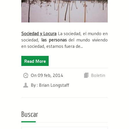
Sociedad y Locura
La sociedad, el
mundo en
sociedad
,
las personas
del mundo
viviendo
en sociedad
, estamos fuera de...
Read More
On 09 feb, 2014
Boletin
By : Brian Longstaff
Buscar