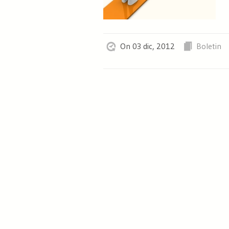
On 03 dic, 2012
Boletin