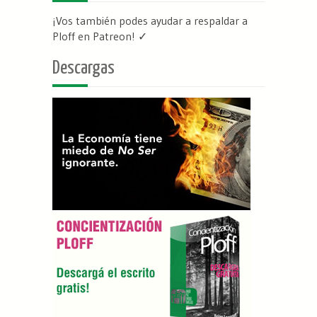
¡Vos también podes ayudar a respaldar a
Ploff en Patreon
! ✓
Descargas