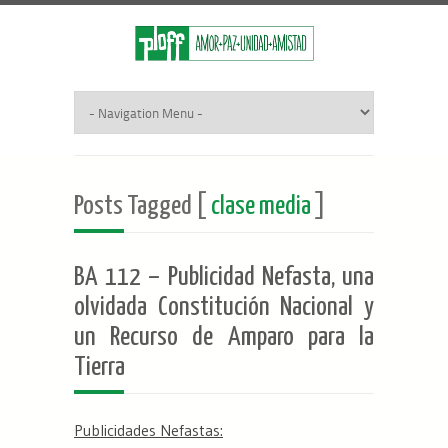
Posts Tagged [
clase media
]
BA 112 – Publicidad Nefasta, una
olvidada Constitución Nacional y
un Recurso de Amparo para la
Tierra
Publicidades Nefastas: