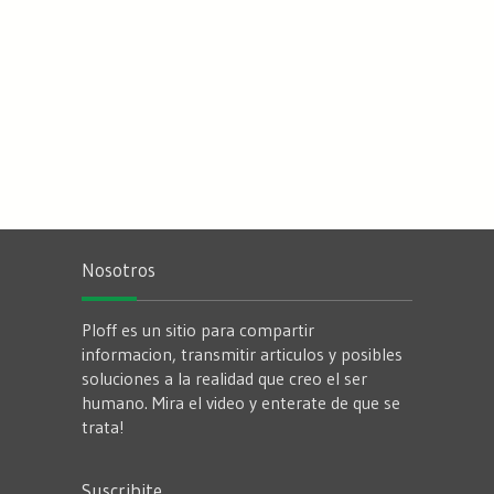
Nosotros
Ploff es un sitio para compartir
informacion, transmitir articulos y posibles
soluciones a la realidad que creo el ser
humano. Mira el video y enterate de que se
trata!
Suscribite