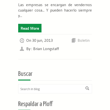
Las empresas se encargan de vendernos
cualquier cosa... Y pueden hacerlo siempre
y...
Read More
On 30 jun, 2013
Boletin
By : Brian Longstaff
Buscar
Respaldar a Ploff