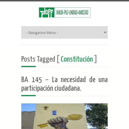
Posts Tagged [
Constitución
]
BA 145 – La necesidad de una
participación ciudadana.