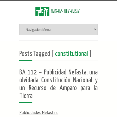
Posts Tagged [
constitutional
]
BA 112 – Publicidad Nefasta, una
olvidada Constitución Nacional y
un Recurso de Amparo para la
Tierra
Publicidades Nefastas: