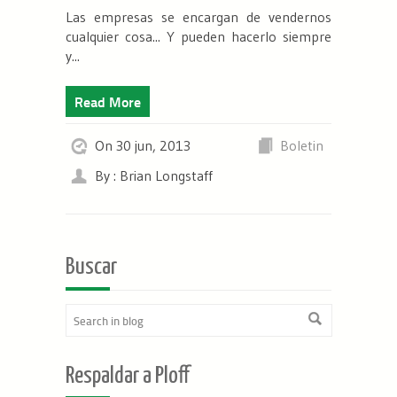
Las empresas se encargan de vendernos
cualquier cosa... Y pueden hacerlo siempre
y...
Read More
On 30 jun, 2013
Boletin
By : Brian Longstaff
Buscar
Respaldar a Ploff