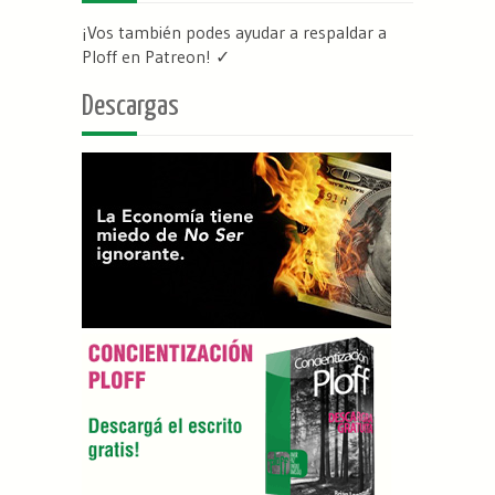
¡Vos también podes ayudar a respaldar a
Ploff en Patreon
! ✓
Descargas