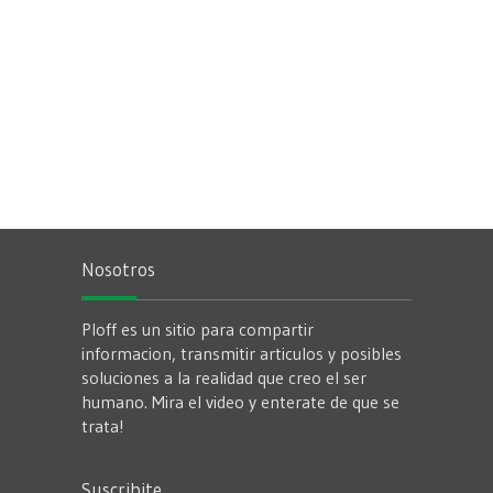
Nosotros
Ploff es un sitio para compartir
informacion, transmitir articulos y posibles
soluciones a la realidad que creo el ser
humano. Mira el video y enterate de que se
trata!
Suscribite