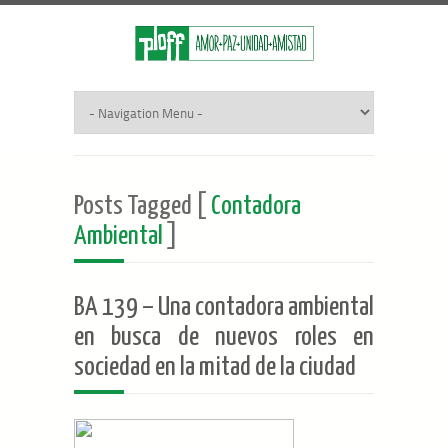
Posts Tagged [
Contadora
Ambiental
]
BA 139 – Una contadora ambiental
en busca de nuevos roles en
sociedad en la mitad de la ciudad