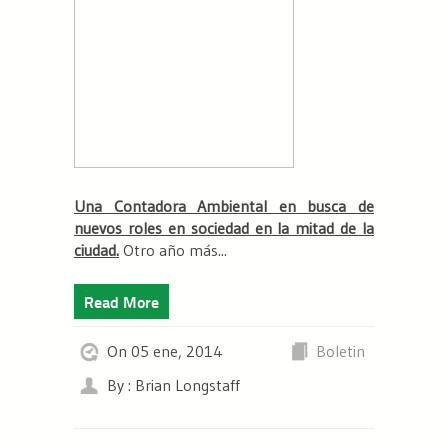
Una Contadora Ambiental en busca de
nuevos roles en sociedad en la mitad de la
ciudad.
Otro año más...
Read More
On 05 ene, 2014
Boletin
By : Brian Longstaff