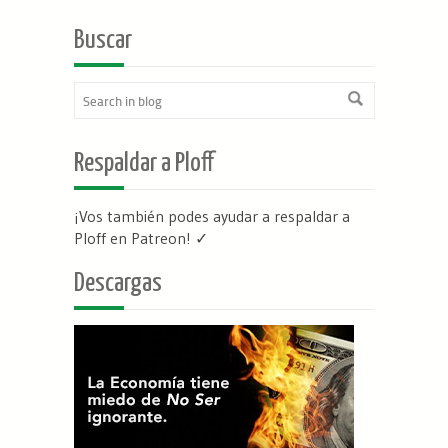
Buscar
Respaldar a Ploff
¡Vos también podes ayudar a respaldar a
Ploff en Patreon
! ✓
Descargas