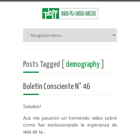
Posts Tagged [
demography
]
Boletín Consciente N° 46
Saludos!
Acá me pasaron un tremendo video sobre
como fue evolucionando la esperanza de
vida de la...