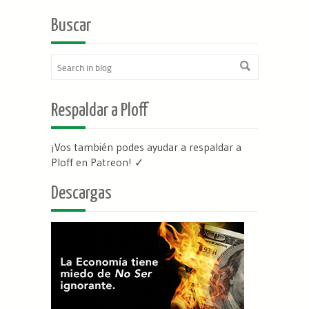
Buscar
Respaldar a Ploff
¡Vos también podes ayudar a respaldar a
Ploff en Patreon
! ✓
Descargas