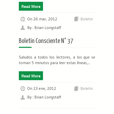
Read More
On 26 mar, 2012
Boletin
By : Brian Longstaff
Boletín Consciente N° 37
Saludos a todos los lectores, a los que se
toman 5 minutos para leer estas líneas,...
Read More
On 23 ene, 2012
Boletin
By : Brian Longstaff