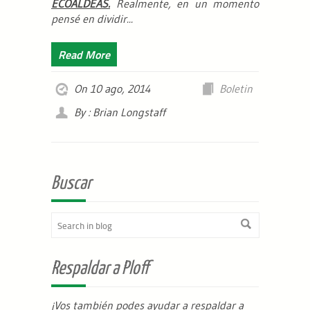
ECOALDEAS.
Realmente, en un momento
pensé en dividir...
Read More
On 10 ago, 2014
Boletin
By : Brian Longstaff
Buscar
Respaldar a Ploff
¡Vos también podes ayudar a respaldar a