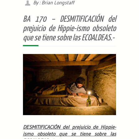
By : Brian Longstaff
BA 170 – DESMITIFICACIÓN del
prejuicio de Hippie-ismo obsoleto
que se tiene sobre las ECOALDEAS.-
DESMITIFICACIÓN del
prejuicio de Hippie-
ismo obsoleto
que se tiene sobre las