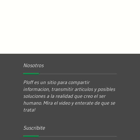
Nosotros
Ploff es un sitio para compartir
informacion, transmitir articulos y posibles
soluciones a la realidad que creo el ser
humano. Mira el video y enterate de que se
trata!
Suscribite