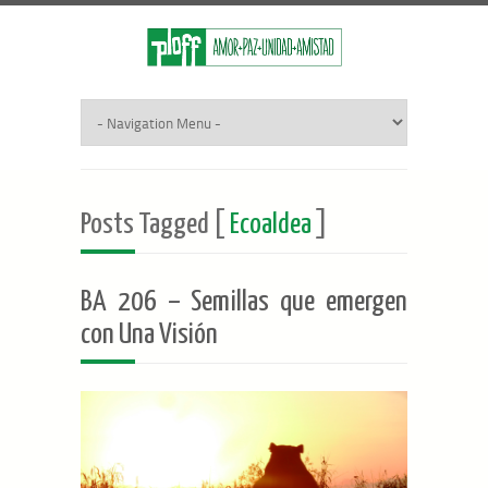
Posts Tagged [
Ecoaldea
]
BA 206 – Semillas que emergen
con Una Visión