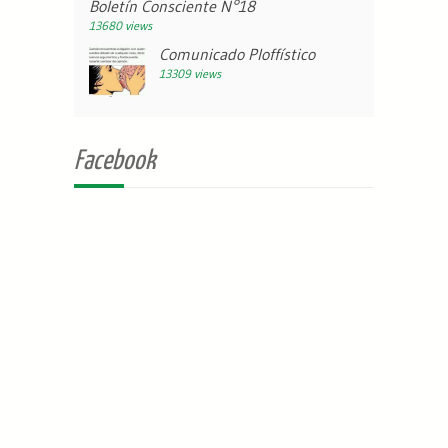
Boletín Consciente N°18
13680 views
Comunicado Ploffístico
13309 views
Facebook