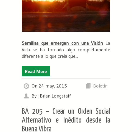
Semillas que emergen con una Visión
La
Vida se ha tornado algo completamente
diferente a lo que creía que...
Read More
On 24 may, 2015
Boletin
By : Brian Longstaff
BA 205 – Crear un Orden Social
Alternativo e Inédito desde la
Buena Vibra