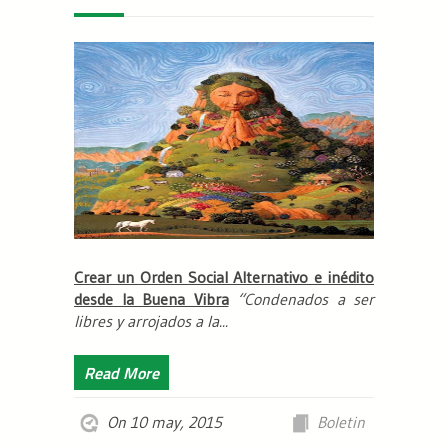
Crear un Orden Social Alternativo e inédito
desde la Buena Vibra
“Condenados a ser
libres y arrojados a la...
Read More
On 10 may, 2015
Boletin