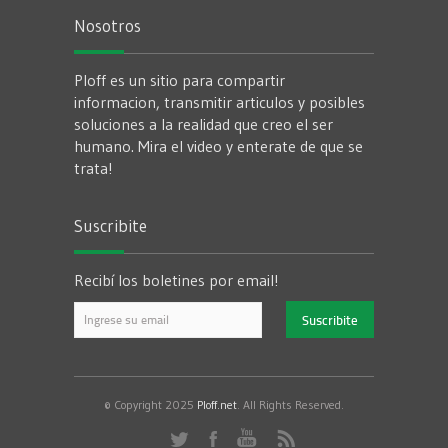
Nosotros
Ploff es un sitio para compartir
informacion, transmitir articulos y posibles
soluciones a la realidad que creo el ser
humano. Mira el video y enterate de que se
trata!
Suscribite
Recibí los boletines por email!
© Copyright 2025
Ploff.net
. All Rights Reserved.