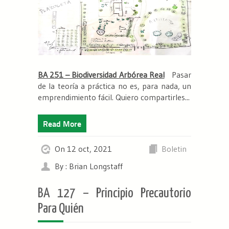
BA 251 – Biodiversidad Arbórea Real
Pasar
de la teoría a práctica no es, para nada, un
emprendimiento fácil. Quiero compartirles...
Read More
On 12 oct, 2021
Boletin
By : Brian Longstaff
BA 127 – Principio Precautorio
Para Quién