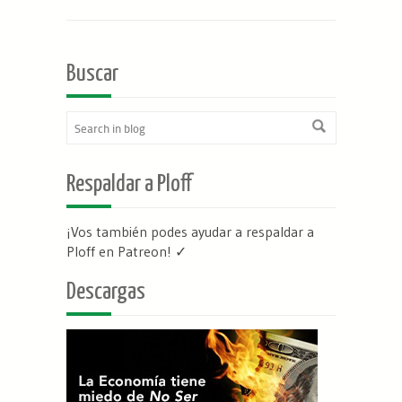
Buscar
Respaldar a Ploff
¡Vos también podes ayudar a respaldar a
Ploff en Patreon
! ✓
Descargas