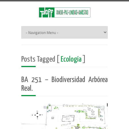
Posts Tagged [
Ecología
]
BA 251 – Biodiversidad Arbórea
Real.