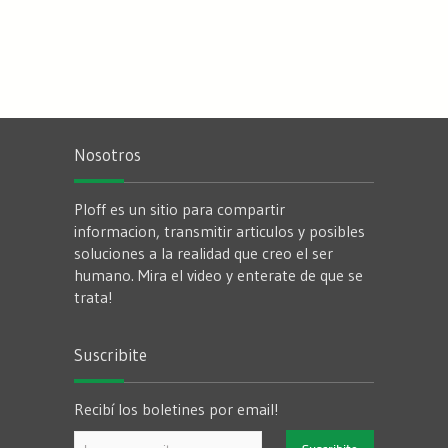
Nosotros
Ploff es un sitio para compartir
informacion, transmitir articulos y posibles
soluciones a la realidad que creo el ser
humano. Mira el video y enterate de que se
trata!
Suscribite
Recibí los boletines por email!