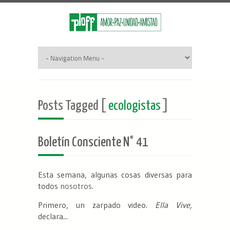
Posts Tagged [
ecologistas
]
Boletín Consciente N° 41
Esta semana, algunas cosas diversas para
todos
nosotros
.
Primero, un zarpado video.
Ella Vive,
declara...