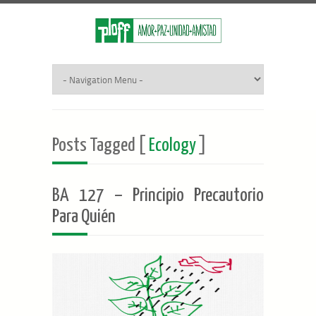
Posts Tagged [
Ecology
]
BA 127 – Principio Precautorio
Para Quién