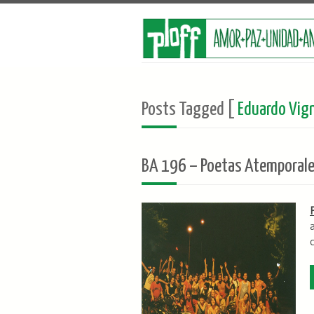
Posts Tagged [
Eduardo Vig
BA 196 – Poetas Atemporale