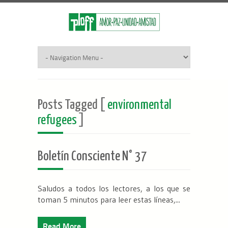
Posts Tagged [
environmental
refugees
]
Boletín Consciente N° 37
Saludos a todos los lectores, a los que se
toman 5 minutos para leer estas líneas,...
Read More