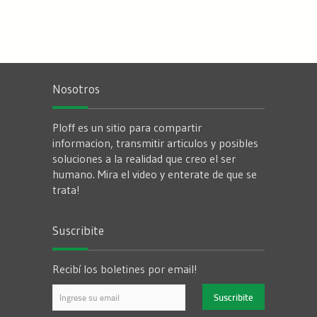
Nosotros
Ploff es un sitio para compartir
informacion, transmitir articulos y posibles
soluciones a la realidad que creo el ser
humano. Mira el video y enterate de que se
trata!
Suscribite
Recibí los boletines por email!