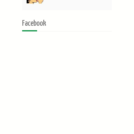
Facebook