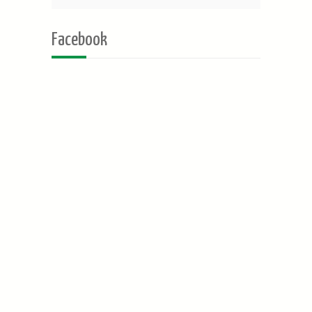
Facebook