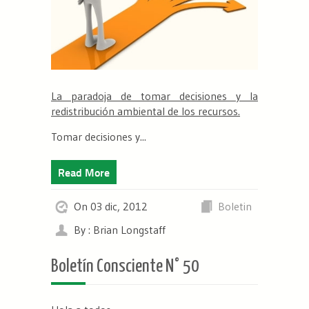
La paradoja de tomar decisiones y la
redistribución ambiental de los recursos.
Tomar decisiones y...
Read More
On 03 dic, 2012
Boletin
By : Brian Longstaff
Boletín Consciente N° 50