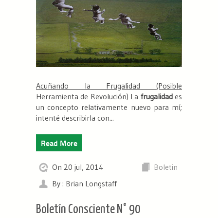
Acuñando la Frugalidad (Posible
Herramienta de Revolución)
La
frugalidad
es
un concepto relativamente nuevo para mí;
intenté describirla con...
Read More
On 20 jul, 2014
Boletin
By : Brian Longstaff
Boletín Consciente N° 90