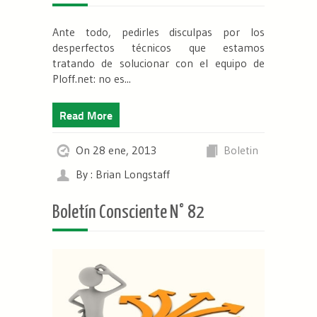
Ante todo, pedirles disculpas por los
desperfectos técnicos que estamos
tratando de solucionar con el equipo de
Ploff.net: no es...
Read More
On 28 ene, 2013
Boletin
By : Brian Longstaff
Boletín Consciente N° 82