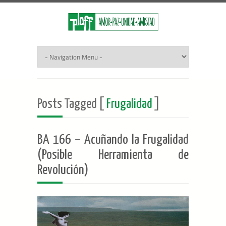
Posts Tagged [
Frugalidad
]
BA 166 – Acuñando la Frugalidad
(Posible Herramienta de
Revolución)