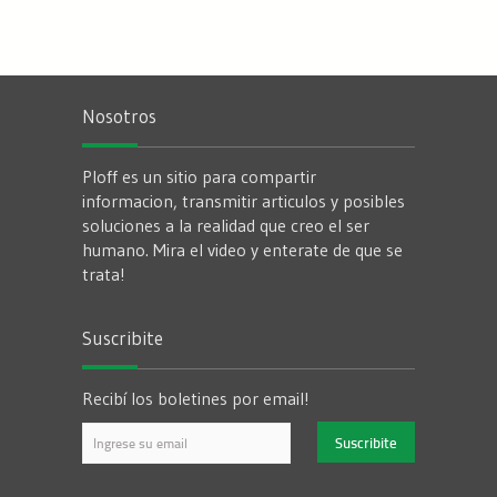
Nosotros
Ploff es un sitio para compartir
informacion, transmitir articulos y posibles
soluciones a la realidad que creo el ser
humano. Mira el video y enterate de que se
trata!
Suscribite
Recibí los boletines por email!