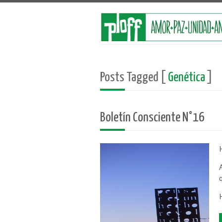
Posts Tagged [
Genética
]
Boletín Consciente N°16