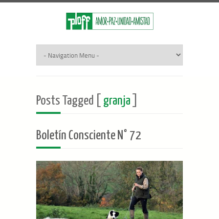
Posts Tagged [
granja
]
Boletín Consciente N° 72