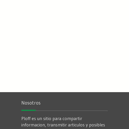
Nosotros
Ploff es un sitio para compartir
informacion, transmitir articulos y posibles