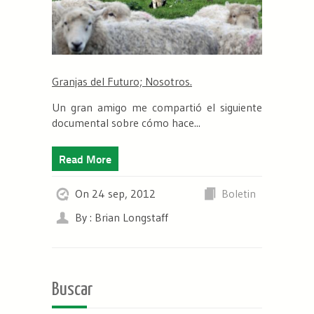
Granjas del Futuro; Nosotros.
Un gran amigo me compartió el siguiente
documental sobre cómo hace...
Read More
On 24 sep, 2012
Boletin
By : Brian Longstaff
Buscar