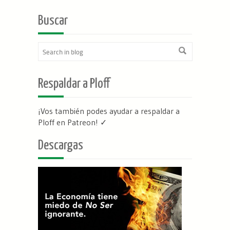
Buscar
Respaldar a Ploff
¡Vos también podes ayudar a respaldar a
Ploff en Patreon
! ✓
Descargas