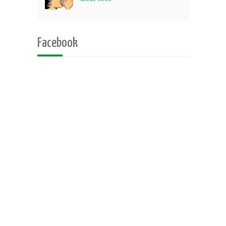
Facebook