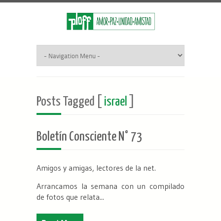
Posts Tagged [
israel
]
Boletín Consciente N° 73
Amigos y amigas, lectores de la net.
Arrancamos la semana con un compilado
de fotos que relata...