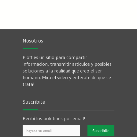
Nosotros
Ploff es un sitio para compartir
informacion, transmitir articulos y posibles
soluciones a la realidad que creo el ser
humano. Mira el video y enterate de que se
trata!
Suscribite
Recibí los boletines por email!