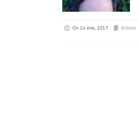
On 14 ene, 2017
Boletin