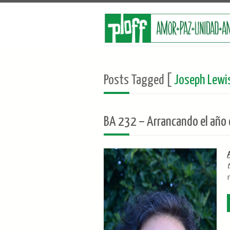
Posts Tagged [
Joseph Lewi
BA 232 – Arrancando el año 