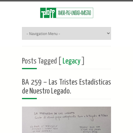
Posts Tagged [
Legacy
]
BA 259 – Las Tristes Estadísticas
de Nuestro Legado.