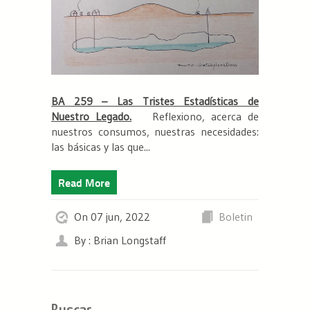
BA 259 – Las Tristes Estadísticas de
Nuestro Legado.
Reflexiono, acerca de
nuestros consumos, nuestras necesidades:
las básicas y las que...
Read More
On 07 jun, 2022
Boletin
By : Brian Longstaff