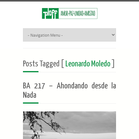
Posts Tagged [
Leonardo Moledo
]
BA 217 – Ahondando desde la
Nada