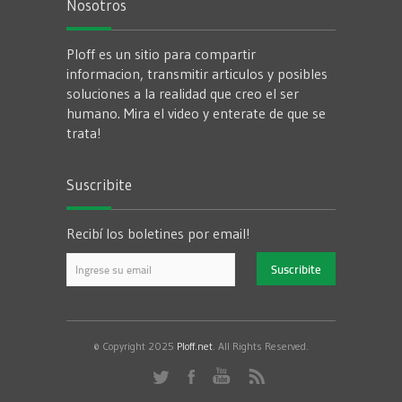
Nosotros
Ploff es un sitio para compartir
informacion, transmitir articulos y posibles
soluciones a la realidad que creo el ser
humano. Mira el video y enterate de que se
trata!
Suscribite
Recibí los boletines por email!
© Copyright 2025
Ploff.net
. All Rights Reserved.