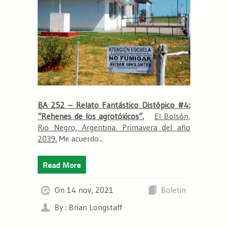
BA 252 – Relato Fantástico Distópico #4:
“Rehenes de los agrotóxicos”.
El Bolsón,
Rio Negro, Argentina. Primavera del año
2039.
Me acuerdo...
Read More
On 14 nov, 2021
Boletin
By : Brian Longstaff