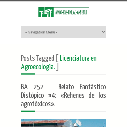
Posts Tagged [
Licenciatura en
Agroecología.
]
BA 252 – Relato Fantástico
Distópico #4: «Rehenes de los
agrotóxicos».