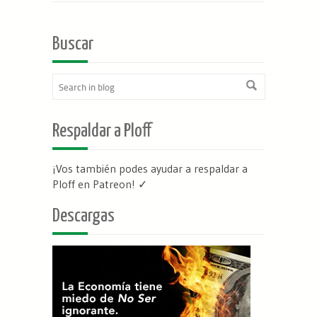
Buscar
Respaldar a Ploff
¡Vos también podes ayudar a respaldar a
Ploff en Patreon
! ✓
Descargas