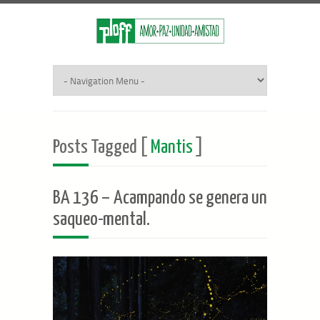
Posts Tagged [
Mantis
]
BA 136 – Acampando se genera un
saqueo-mental.