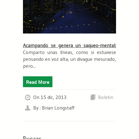
Acampando se genera un saqueo-mental:
Comparto unas líneas, como si estuviese
pensando en voz alta, un divague mesurado,
pero...
Read More
On 15 dic, 2013
Boletin
By : Brian Longstaff