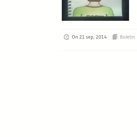
On 21 sep, 2014
Boletin