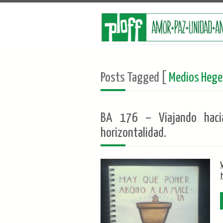
Posts Tagged [
Medios Hege
BA 176 – Viajando haci
horizontalidad.