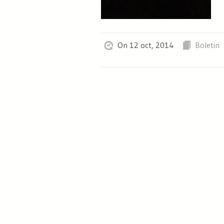
On 12 oct, 2014
Boletin