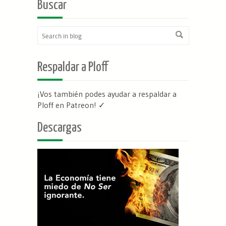
Buscar
Respaldar a Ploff
¡Vos también podes ayudar a respaldar a
Ploff en Patreon
! ✓
Descargas