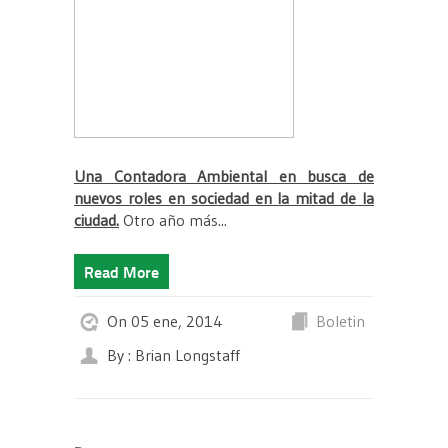
Una Contadora Ambiental en busca de
nuevos roles en sociedad en la mitad de la
ciudad.
Otro año más...
Read More
On 05 ene, 2014
Boletin
By : Brian Longstaff