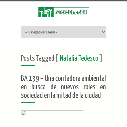
Posts Tagged [
Natalia Tedesco
]
BA 139 – Una contadora ambiental
en busca de nuevos roles en
sociedad en la mitad de la ciudad