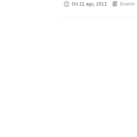
On 21 ago, 2011
Boletin