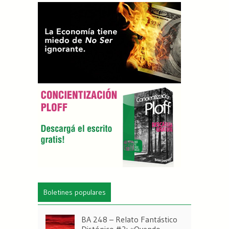
Boletines populares
BA 248 – Relato Fantástico