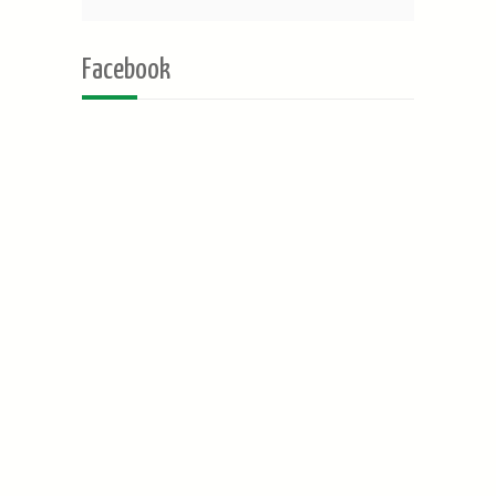
Facebook