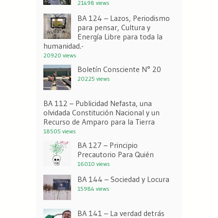
21498 views
BA 124 – Lazos, Periodismo
para pensar, Cultura y
Energía Libre para toda la
humanidad.-
20920 views
Boletín Consciente N° 20
20225 views
BA 112 – Publicidad Nefasta, una
olvidada Constitución Nacional y un
Recurso de Amparo para la Tierra
18505 views
BA 127 – Principio
Precautorio Para Quién
16010 views
BA 144 – Sociedad y Locura
15984 views
BA 141 – La verdad detrás