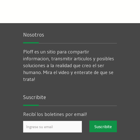
Nosotros
Ploff es un sitio para compartir
informacion, transmitir articulos y posibles
soluciones a la realidad que creo el ser
humano. Mira el video y enterate de que se
trata!
Suscribite
Recibí los boletines por email!