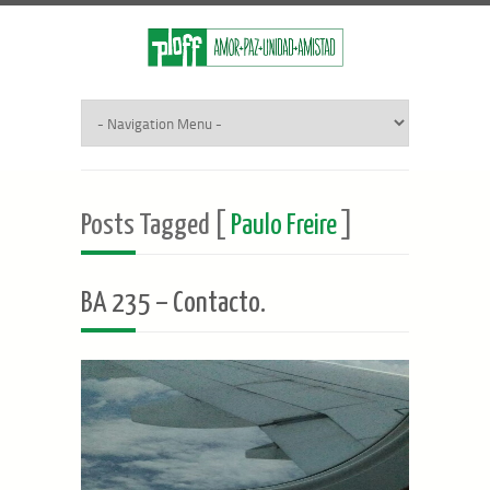
Posts Tagged [
Paulo Freire
]
BA 235 – Contacto.