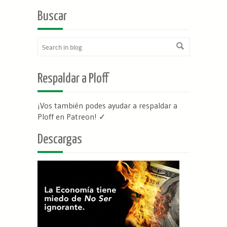
Buscar
Respaldar a Ploff
¡Vos también podes ayudar a respaldar a
Ploff en Patreon
! ✓
Descargas