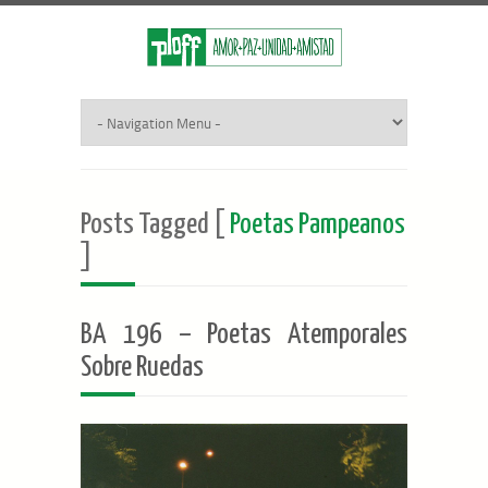
Posts Tagged [
Poetas Pampeanos
]
BA 196 – Poetas Atemporales
Sobre Ruedas