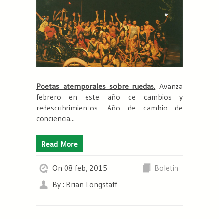
Poetas atemporales sobre ruedas.
Avanza
febrero en este año de cambios y
redescubrimientos. Año de cambio de
conciencia...
Read More
On 08 feb, 2015
Boletin
By : Brian Longstaff