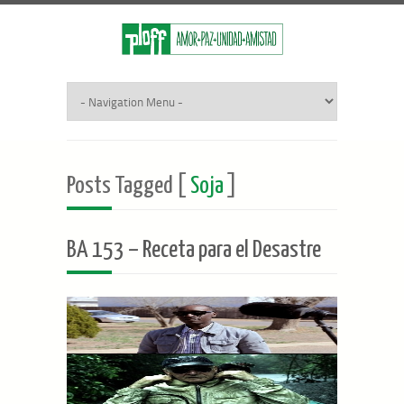
Posts Tagged [
Soja
]
BA 153 – Receta para el Desastre