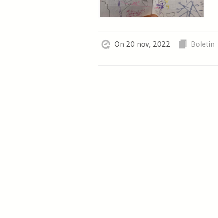
On 20 nov, 2022
Boletin