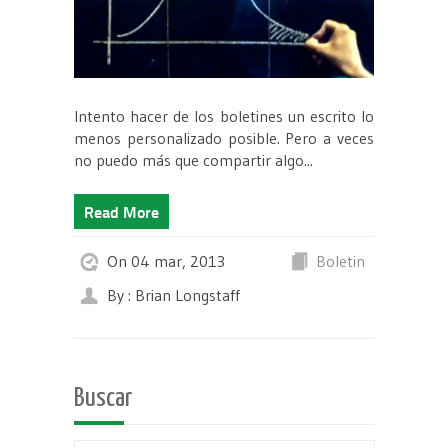
Intento hacer de los boletines un escrito lo
menos personalizado posible. Pero a veces
no puedo más que compartir algo...
Read More
On 04 mar, 2013
Boletin
By : Brian Longstaff
Buscar