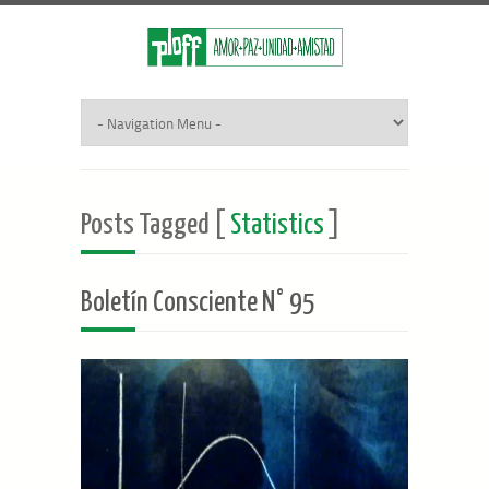
Posts Tagged [
Statistics
]
Boletín Consciente N° 95