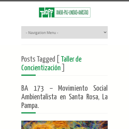
Posts Tagged [
Taller de
Concientización
]
BA 173 – Movimiento Social
Ambientalista en Santa Rosa, La
Pampa.