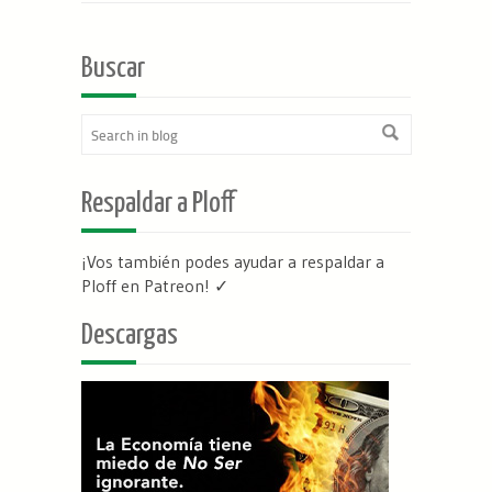
Buscar
Respaldar a Ploff
¡Vos también podes ayudar a respaldar a
Ploff en Patreon
! ✓
Descargas