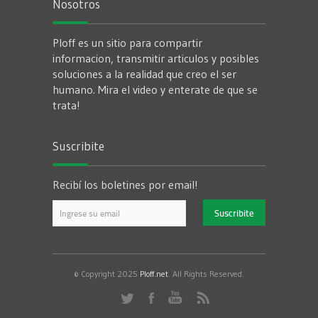
Nosotros
Ploff es un sitio para compartir
informacion, transmitir articulos y posibles
soluciones a la realidad que creo el ser
humano. Mira el video y enterate de que se
trata!
Suscribite
Recibí los boletines por email!
© Copyright 2025
Ploff.net
. All Rights Reserved.