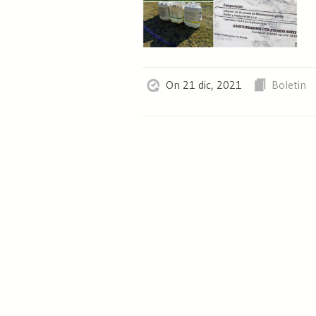
On 21 dic, 2021
Boletin