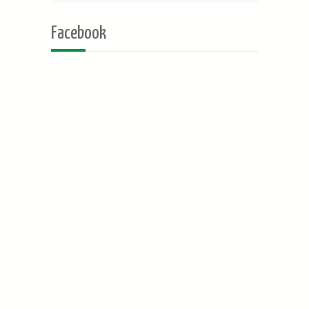
Facebook