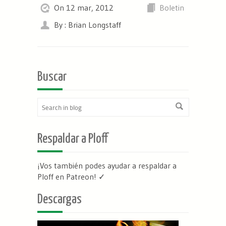
On 12 mar, 2012
Boletin
By : Brian Longstaff
Buscar
Respaldar a Ploff
¡Vos también podes ayudar a respaldar a
Ploff en Patreon
! ✓
Descargas