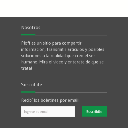
Nosotros
Ploff es un sitio para compartir
informacion, transmitir articulos y posibles
soluciones a la realidad que creo el ser
humano. Mira el video y enterate de que se
trata!
Suscribite
Recibí los boletines por email!