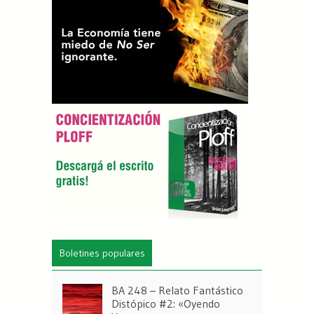
Boletines populares
BA 248 – Relato Fantástico
Distópico #2: «Oyendo