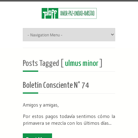
Posts Tagged [
ulmus minor
]
Boletín Consciente N° 74
Amigos y amigas,
Por estos pagos todavía sentimos cómo la
primavera se mezcla con los últimos días...