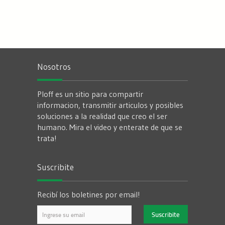
Nosotros
Ploff es un sitio para compartir
informacion, transmitir articulos y posibles
soluciones a la realidad que creo el ser
humano. Mira el video y enterate de que se
trata!
Suscribite
Recibí los boletines por email!