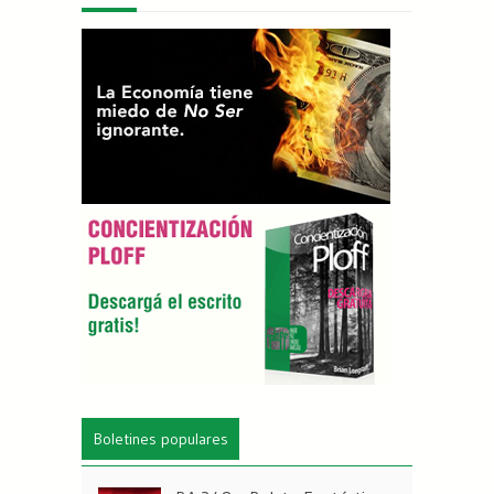
Boletines populares