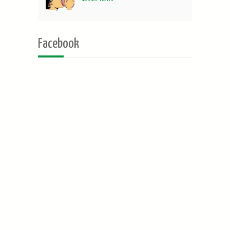
Facebook