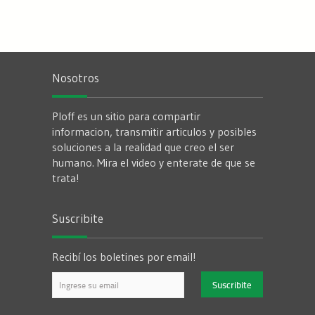
Nosotros
Ploff es un sitio para compartir
informacion, transmitir articulos y posibles
soluciones a la realidad que creo el ser
humano. Mira el video y enterate de que se
trata!
Suscribite
Recibí los boletines por email!