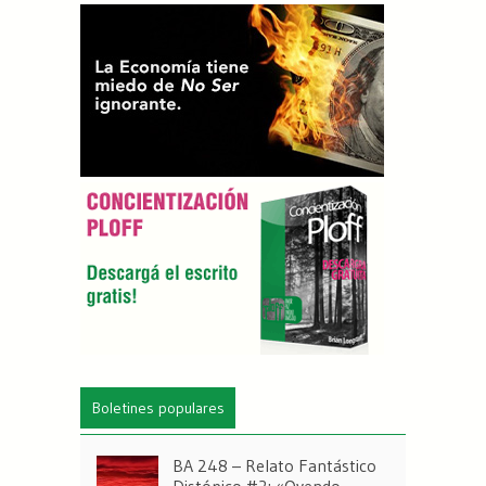
Boletines populares
BA 248 – Relato Fantástico