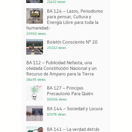
21432 views
BA 124 – Lazos, Periodismo
para pensar, Cultura y
Energía Libre para toda la
humanidad.-
20910 views
Boletín Consciente N° 20
20212 views
BA 112 – Publicidad Nefasta, una
olvidada Constitución Nacional y un
Recurso de Amparo para la Tierra
18495 views
BA 127 – Principio
Precautorio Para Quién
16004 views
BA 144 – Sociedad y Locura
15978 views
BA 141 – La verdad detrás