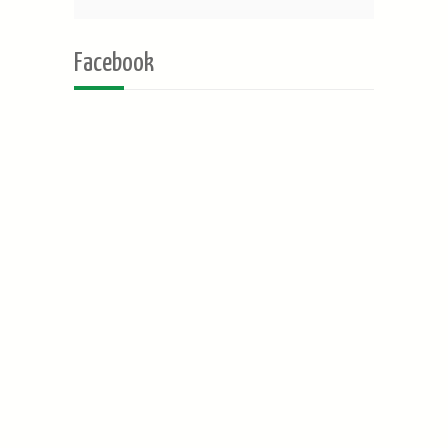
Facebook