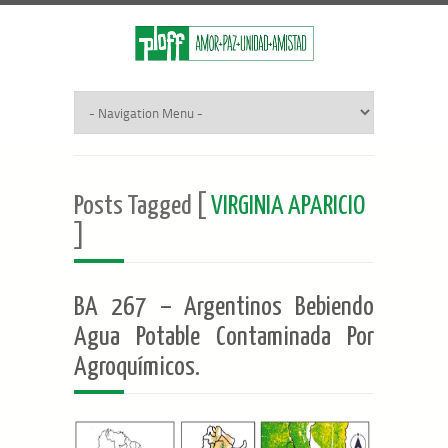
Posts Tagged [
VIRGINIA APARICIO
]
BA 267 – Argentinos Bebiendo
Agua Potable Contaminada Por
Agroquímicos.