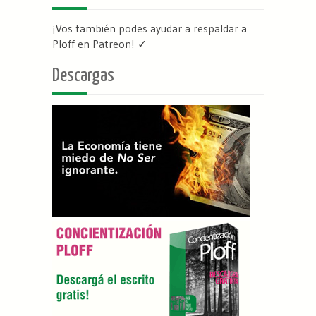
¡Vos también podes ayudar a respaldar a
Ploff en Patreon
! ✓
Descargas