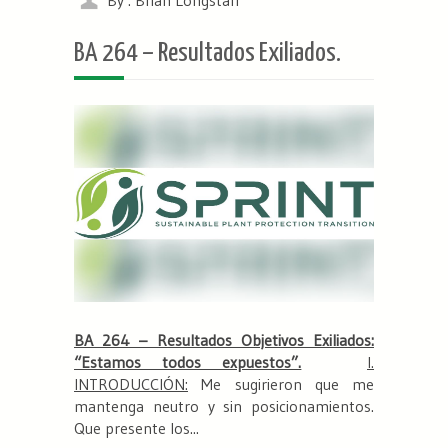
BA 264 – Resultados Exiliados.
BA 264 – Resultados Objetivos Exiliados:
“Estamos todos expuestos”.
I.
INTRODUCCIÓN:
Me sugirieron que me
mantenga neutro y sin posicionamientos.
Que presente los...